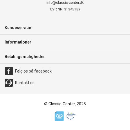
info@classic-center.dk
CVR NR. 31345189
Kundeservice
Informationer
Betalingsmuligheder
Følg os på facebook
Kontakt os
© Classic-Center, 2025