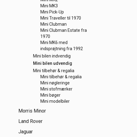
Mini MK3
Mini Pick-Up
Mini Traveller til 1970
Mini Clubman
Mini Clubman Estate fra
1970
Mini MK6 med
indsprøjtning fra 1992
Mini bilen indvendig
Mini bilen udvendig
Mini tilbehør & regalia
Mini tilbehør & regalia
Mini nøgleringe
Mini stofmærker
Mini bøger
Mini modelbiler
Morris Minor
Land Rover
Jaguar