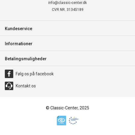
info@classic-center.dk
CVR NR. 31345189
Kundeservice
Informationer
Betalingsmuligheder
Følg os på facebook
Kontakt os
© Classic-Center, 2025