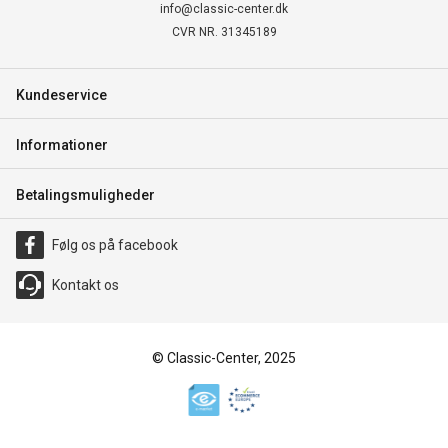
info@classic-center.dk
CVR NR. 31345189
Kundeservice
Informationer
Betalingsmuligheder
Følg os på facebook
Kontakt os
© Classic-Center, 2025