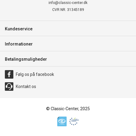
info@classic-center.dk
CVR NR. 31345189
Kundeservice
Informationer
Betalingsmuligheder
Følg os på facebook
Kontakt os
© Classic-Center, 2025