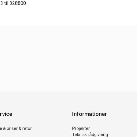
3 til 328800
rvice
Informationer
 & priser & retur
Projekter
Teknisk rådgivning