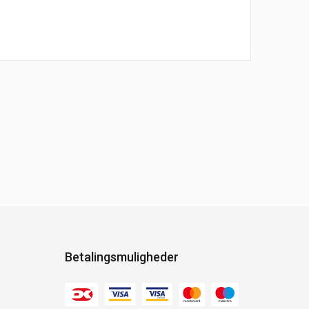
Betalingsmuligheder