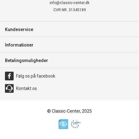
info@classic-center.dk
CVR NR. 31345189
Kundeservice
Informationer
Betalingsmuligheder
Følg os på facebook
Kontakt os
© Classic-Center, 2025