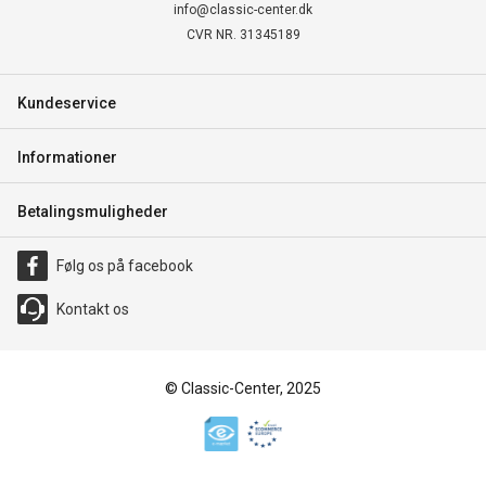
info@classic-center.dk
CVR NR. 31345189
Kundeservice
Informationer
Betalingsmuligheder
Følg os på facebook
Kontakt os
© Classic-Center, 2025