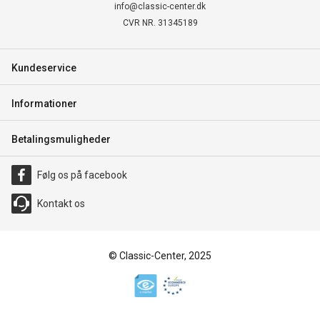
info@classic-center.dk
CVR NR. 31345189
Kundeservice
Informationer
Betalingsmuligheder
Følg os på facebook
Kontakt os
© Classic-Center, 2025