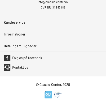
info@classic-center.dk
CVR NR. 31345189
Kundeservice
Informationer
Betalingsmuligheder
Følg os på facebook
Kontakt os
© Classic-Center, 2025