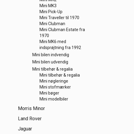
Mini MK3
Mini Pick-Up
Mini Traveller til 1970
Mini Clubman
Mini Clubman Estate fra
1970
Mini MK6 med
indsprøjtning fra 1992
Mini bilen indvendig
Mini bilen udvendig
Mini tilbehør & regalia
Mini tilbehør & regalia
Mini nøgleringe
Mini stofmærker
Mini bøger
Mini modelbiler
Morris Minor
Land Rover
Jaguar