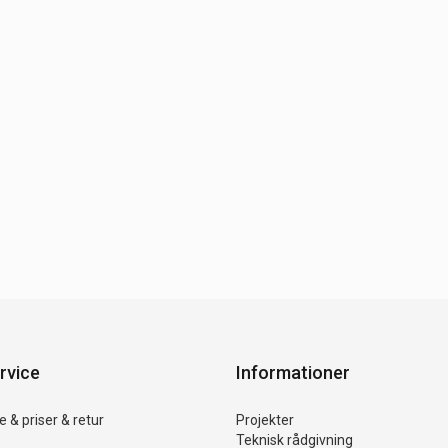
rvice
Informationer
 & priser & retur
Projekter
Teknisk rådgivning