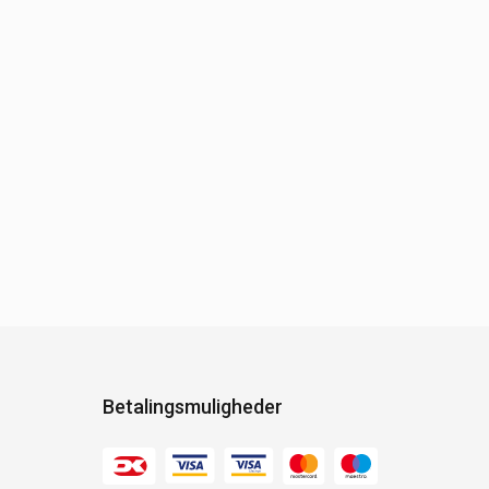
Betalingsmuligheder