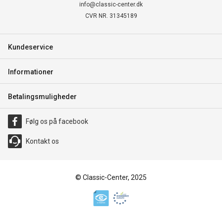
info@classic-center.dk
CVR NR. 31345189
Kundeservice
Informationer
Betalingsmuligheder
Følg os på facebook
Kontakt os
© Classic-Center, 2025