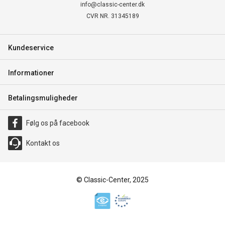
info@classic-center.dk
CVR NR. 31345189
Kundeservice
Informationer
Betalingsmuligheder
Følg os på facebook
Kontakt os
© Classic-Center, 2025