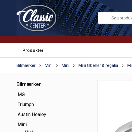
Produkter
Bilmærker
Mini
Mini
Mini tilbehør & regalia
Mi
Bilmærker
MG
Triumph
Austin Healey
Mini