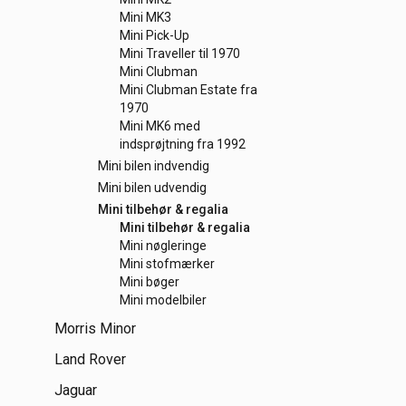
Mini MK3
Mini Pick-Up
Mini Traveller til 1970
Mini Clubman
Mini Clubman Estate fra
1970
Mini MK6 med
indsprøjtning fra 1992
Mini bilen indvendig
Mini bilen udvendig
Mini tilbehør & regalia
Mini tilbehør & regalia
Mini nøgleringe
Mini stofmærker
Mini bøger
Mini modelbiler
Morris Minor
Land Rover
Jaguar