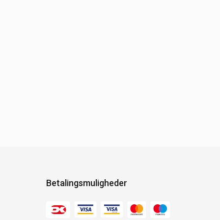
Betalingsmuligheder