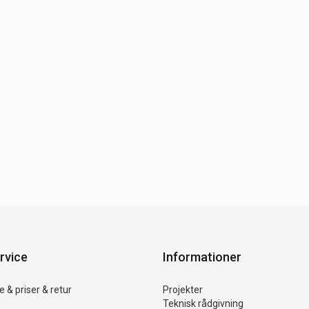
rvice
Informationer
 & priser & retur
Projekter
Teknisk rådgivning