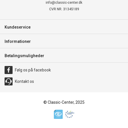
info@classic-center.dk
CVR NR. 31345189
Kundeservice
Informationer
Betalingsmuligheder
Følg os på facebook
Kontakt os
© Classic-Center, 2025