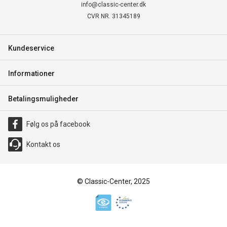
info@classic-center.dk
CVR NR. 31345189
Kundeservice
Informationer
Betalingsmuligheder
Følg os på facebook
Kontakt os
© Classic-Center, 2025