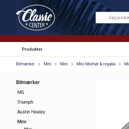
Produkter
Bilmærker
Mini
Mini
Mini tilbehør & regalia
Mi
Bilmærker
MG
Triumph
Austin Healey
Mini