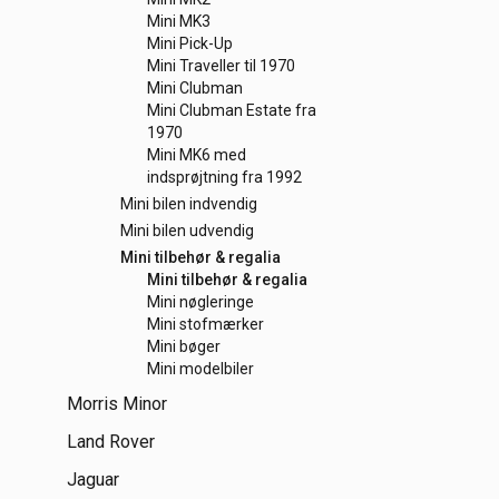
Mini MK3
Mini Pick-Up
Mini Traveller til 1970
Mini Clubman
Mini Clubman Estate fra
1970
Mini MK6 med
indsprøjtning fra 1992
Mini bilen indvendig
Mini bilen udvendig
Mini tilbehør & regalia
Mini tilbehør & regalia
Mini nøgleringe
Mini stofmærker
Mini bøger
Mini modelbiler
Morris Minor
Land Rover
Jaguar