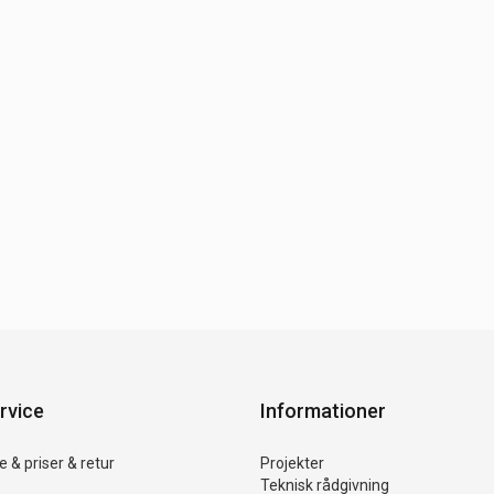
rvice
Informationer
 & priser & retur
Projekter
Teknisk rådgivning