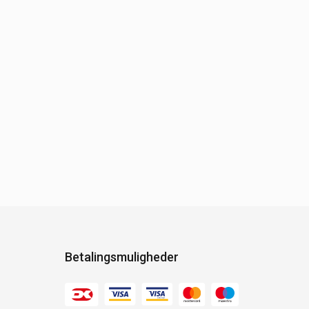
Betalingsmuligheder