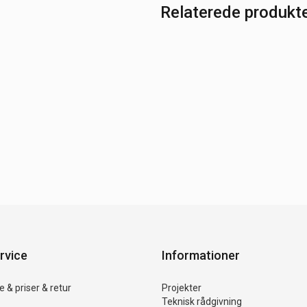
Relaterede produkt
rvice
Informationer
 & priser & retur
Projekter
Teknisk rådgivning