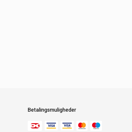
Betalingsmuligheder