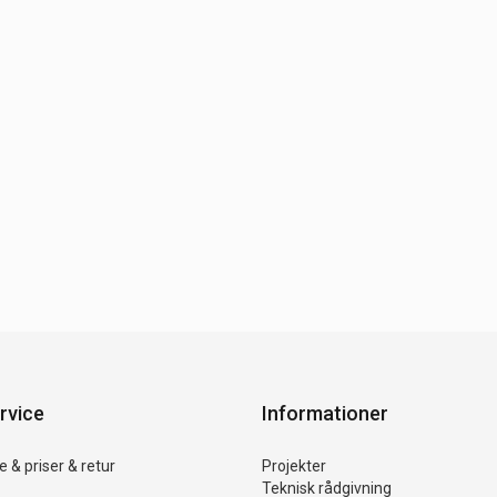
rvice
Informationer
 & priser & retur
Projekter
Teknisk rådgivning