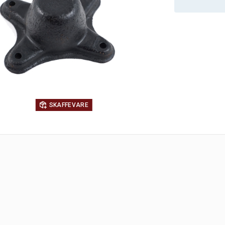
SKAFFEVARE