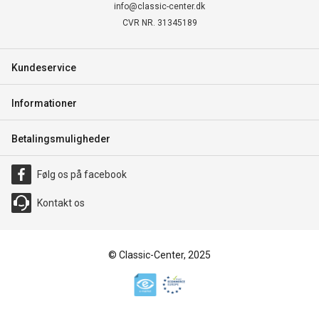
info@classic-center.dk
CVR NR. 31345189
Kundeservice
Informationer
Betalingsmuligheder
Følg os på facebook
Kontakt os
© Classic-Center, 2025