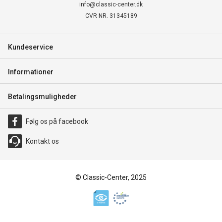
info@classic-center.dk
CVR NR. 31345189
Kundeservice
Informationer
Betalingsmuligheder
Følg os på facebook
Kontakt os
© Classic-Center, 2025