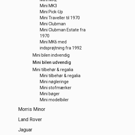
Mini MK3
Mini Pick-Up
Mini Traveller til 1970
Mini Clubman
Mini Clubman Estate fra
1970
Mini MK6 med
indsprøjtning fra 1992
Mini bilen indvendig
Mini bilen udvendig
Mini tilbehør & regalia
Mini tilbehør & regalia
Mini nøgleringe
Mini stofmærker
Mini bøger
Mini modelbiler
Morris Minor
Land Rover
Jaguar