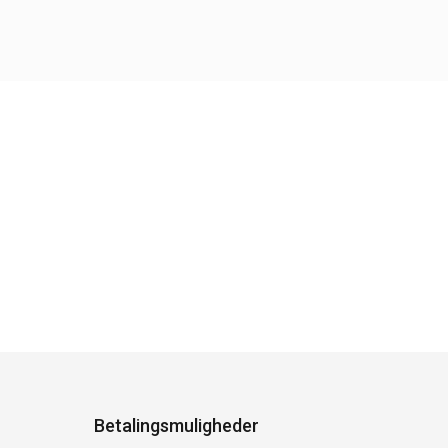
Betalingsmuligheder