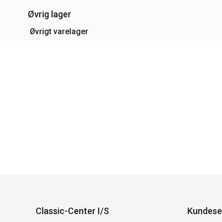
Øvrig lager
Øvrigt varelager
Classic-Center I/S
Kundese