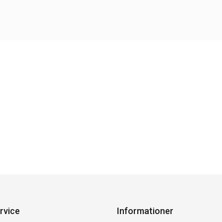
rvice
Informationer