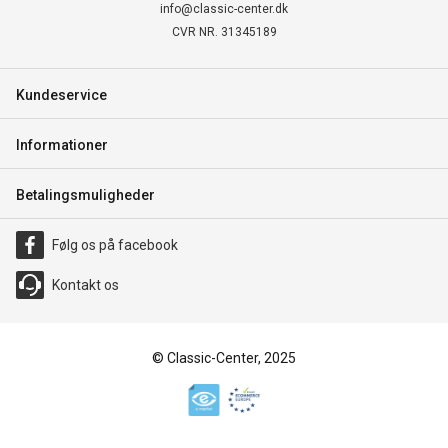
info@classic-center.dk
CVR NR. 31345189
Kundeservice
Informationer
Betalingsmuligheder
Følg os på facebook
Kontakt os
© Classic-Center, 2025