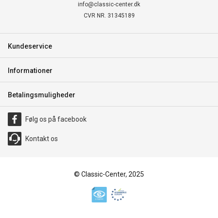
info@classic-center.dk
CVR NR. 31345189
Kundeservice
Informationer
Betalingsmuligheder
Følg os på facebook
Kontakt os
© Classic-Center, 2025