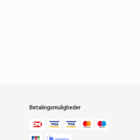
Betalingsmuligheder