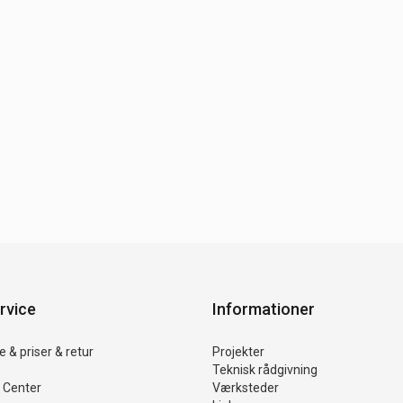
rvice
Informationer
 & priser & retur
Projekter
Teknisk rådgivning
 Center
Værksteder