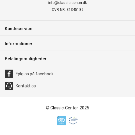
info@classic-center.dk
CVR NR. 31345189
Kundeservice
Informationer
Betalingsmuligheder
Følg os på facebook
Kontakt os
© Classic-Center, 2025