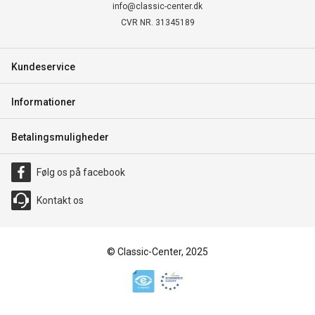
info@classic-center.dk
CVR NR. 31345189
Kundeservice
Informationer
Betalingsmuligheder
Følg os på facebook
Kontakt os
© Classic-Center, 2025