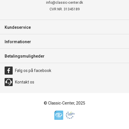
info@classic-center.dk
CVR NR. 31345189
Kundeservice
Informationer
Betalingsmuligheder
Følg os på facebook
Kontakt os
© Classic-Center, 2025