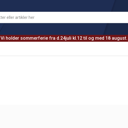
Vi holder sommerferie fra d.24juli kl.12 til og med 18 august.