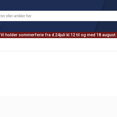
Vi holder sommerferie fra d.24juli kl.12 til og med 18 august.