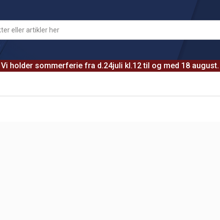
Vi holder sommerferie fra d.24juli kl.12 til og med 18 august.