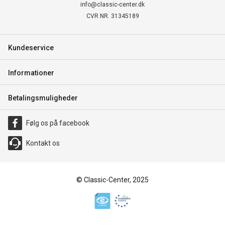
info@classic-center.dk
CVR NR. 31345189
Kundeservice
Informationer
Betalingsmuligheder
Følg os på facebook
Kontakt os
© Classic-Center, 2025