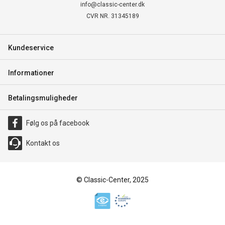
info@classic-center.dk
CVR NR. 31345189
Kundeservice
Informationer
Betalingsmuligheder
Følg os på facebook
Kontakt os
© Classic-Center, 2025