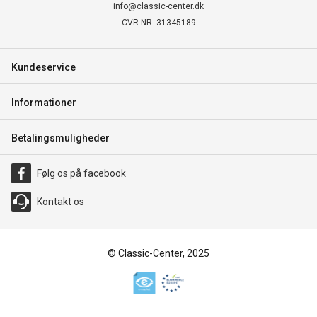
info@classic-center.dk
CVR NR. 31345189
Kundeservice
Informationer
Betalingsmuligheder
Følg os på facebook
Kontakt os
© Classic-Center, 2025