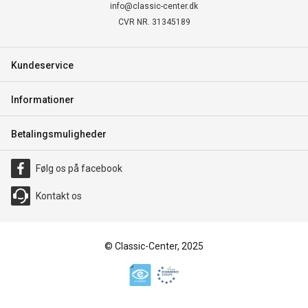
info@classic-center.dk
CVR NR. 31345189
Kundeservice
Informationer
Betalingsmuligheder
Følg os på facebook
Kontakt os
© Classic-Center, 2025