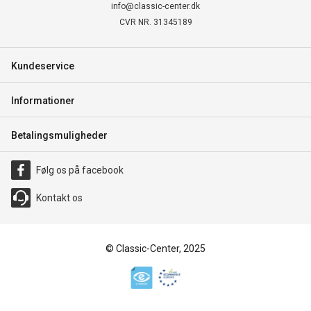
info@classic-center.dk
CVR NR. 31345189
Kundeservice
Informationer
Betalingsmuligheder
Følg os på facebook
Kontakt os
© Classic-Center, 2025