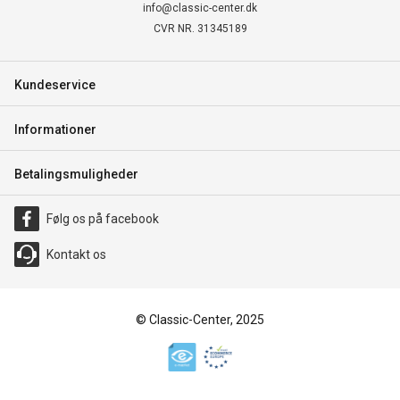
info@classic-center.dk
CVR NR. 31345189
Kundeservice
Informationer
Betalingsmuligheder
Følg os på facebook
Kontakt os
© Classic-Center, 2025