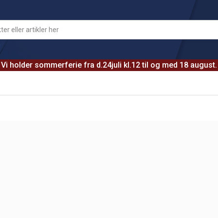
Vi holder sommerferie fra d.24juli kl.12 til og med 18 august.