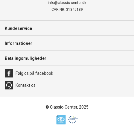
info@classic-center.dk
CVR NR. 31345189
Kundeservice
Informationer
Betalingsmuligheder
Følg os på facebook
Kontakt os
© Classic-Center, 2025