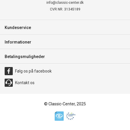
info@classic-center.dk
CVR NR. 31345189
Kundeservice
Informationer
Betalingsmuligheder
Følg os på facebook
Kontakt os
© Classic-Center, 2025