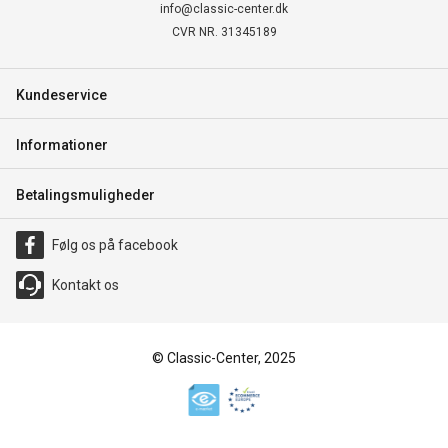
info@classic-center.dk
CVR NR. 31345189
Kundeservice
Informationer
Betalingsmuligheder
Følg os på facebook
Kontakt os
© Classic-Center, 2025