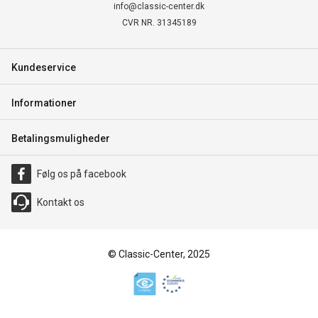
info@classic-center.dk
CVR NR. 31345189
Kundeservice
Informationer
Betalingsmuligheder
Følg os på facebook
Kontakt os
© Classic-Center, 2025