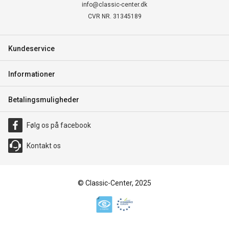
info@classic-center.dk
CVR NR. 31345189
Kundeservice
Informationer
Betalingsmuligheder
Følg os på facebook
Kontakt os
© Classic-Center, 2025