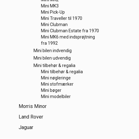
Mini MK3
Mini Pick-Up
Mini Traveller til 1970
Mini Clubman
Mini Clubman Estate fra 1970
Mini MK6 med indsprøjtning
fra 1992
Mini bilen indvendig
Mini bilen udvendig
Mini tilbehør & regalia
Mini tilbehør & regalia
Mini nøgleringe
Mini stofmærker
Mini bøger
Mini modelbiler
Morris Minor
Land Rover
Jaguar