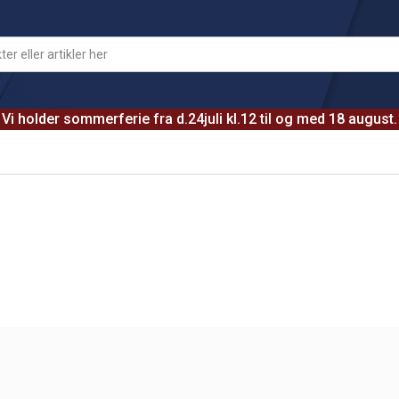
Vi holder sommerferie fra d.24juli kl.12 til og med 18 august.