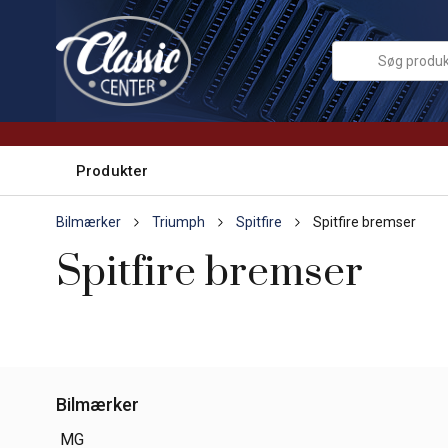
Produkter
Bilmærker
Triumph
Spitfire
Spitfire bremser
Spitfire bremser
Bilmærker
MG