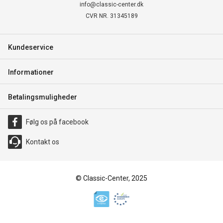
info@classic-center.dk
CVR NR. 31345189
Kundeservice
Informationer
Betalingsmuligheder
Følg os på facebook
Kontakt os
© Classic-Center, 2025